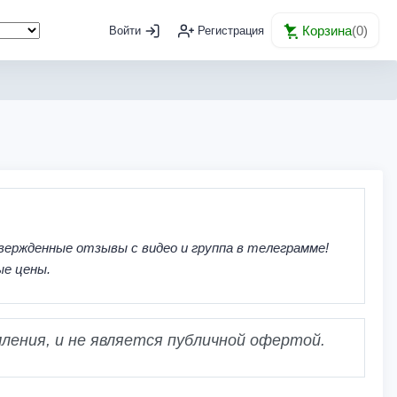
Корзина
(
0
)
Войти
Регистрация
вержденные отзывы с видео и группа в телеграмме!
ые цены.
ления, и не является публичной офертой.