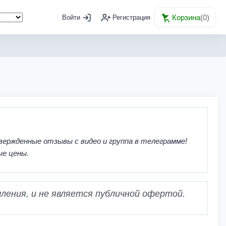
Корзина
(
0
)
Войти
Регистрация
вержденные отзывы с видео и группа в телеграмме!
ые цены.
ления, и не является публичной офертой.