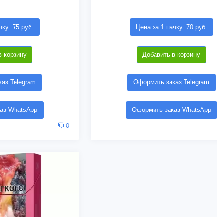
чку: 75 руб.
Цена за 1 пачку: 70 руб.
в корзину
Добавить в корзину
аз Telegram
Оформить заказ Telegram
аз WhatsApp
Оформить заказ WhatsApp
0