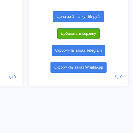
Цена за 1 пачку: 65 руб.
Добавить в корзину
Оформить заказ Telegram
Оформить заказ WhatsApp
0
0