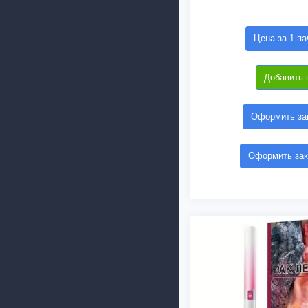
Цена за 1 па
Добавить 
Оформить зак
Оформить зак