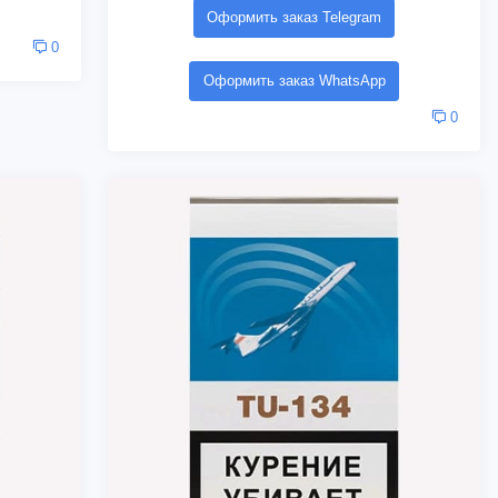
Оформить заказ Telegram
0
Оформить заказ WhatsApp
0