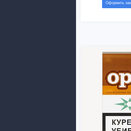
Оформить зак