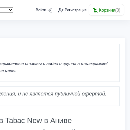
Корзина
(
0
)
Войти
Регистрация
вержденные отзывы с видео и группа в телеграмме!
ые цены.
ления, и не является публичной офертой.
 в Tabac New в Аниве