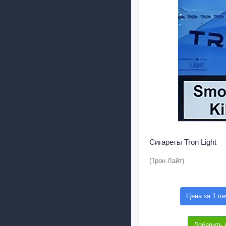
Сигареты Tron Light
(Трон Лайт)
Цена за 1 па
Добавить 